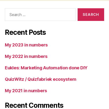
Search
for:
Recent Posts
My 2023 in numbers
My 2022 in numbers
Eukles: Marketing Automation done DIY
QuizWitz / Quizfabriek ecosystem
My 2021 in numbers
Recent Comments