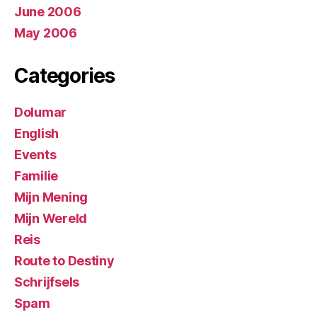
June 2006
May 2006
Categories
Dolumar
English
Events
Familie
Mijn Mening
Mijn Wereld
Reis
Route to Destiny
Schrijfsels
Spam