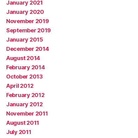
January 2021
January 2020
November 2019
September 2019
January 2015
December 2014
August 2014
February 2014
October 2013
April 2012
February 2012
January 2012
November 2011
August 2011
July 2011