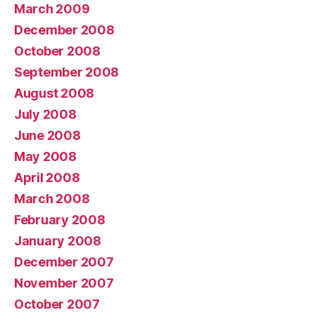
March 2009
December 2008
October 2008
September 2008
August 2008
July 2008
June 2008
May 2008
April 2008
March 2008
February 2008
January 2008
December 2007
November 2007
October 2007