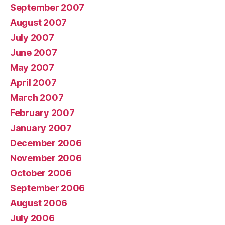
September 2007
August 2007
July 2007
June 2007
May 2007
April 2007
March 2007
February 2007
January 2007
December 2006
November 2006
October 2006
September 2006
August 2006
July 2006