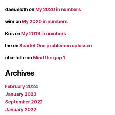
daedeloth
on
My 2020 in numbers
wim
on
My 2020 in numbers
Kris
on
My 2019 in numbers
Ine
on
Scarlet One problemen oplossen
charlotte
on
Mind the gap 1
Archives
February 2024
January 2023
September 2022
January 2022