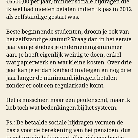
€6500,00 per jaar) minder sociale bijdragen die
ik wel had moeten betalen indien ik pas in 2012
als zelfstandige gestart was.
Beste beginnende studenten, droom je ook van
het zelfstandige statuut? Vraag dan in het eerste
jaar van je studies je ondernemingsnummer
aan. Je hoeft eigenlijk weinig te doen, enkel
wat papierwerk en wat kleine kosten. Over drie
jaar kan je er dan keihard invliegen en nog drie
jaar langer de minimumbijdragen betalen
zonder er ooit een regularisatie komt.
Het is misschien maar een peulenschil, maar ik
heb toch wat bedenkingen bij het systeem.
Ps.: De betaalde sociale bijdragen vormen de
basis voor de berekening van het pensioen, dus