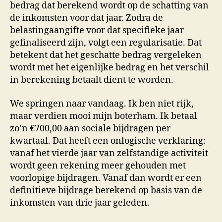
bedrag dat berekend wordt op de schatting van
de inkomsten voor dat jaar. Zodra de
belastingaangifte voor dat specifieke jaar
gefinaliseerd zijn, volgt een regularisatie. Dat
betekent dat het geschatte bedrag vergeleken
wordt met het eigenlijke bedrag en het verschil
in berekening betaalt dient te worden.
We springen naar vandaag. Ik ben niet rijk,
maar verdien mooi mijn boterham. Ik betaal
zo’n €700,00 aan sociale bijdragen per
kwartaal. Dat heeft een onlogische verklaring:
vanaf het vierde jaar van zelfstandige activiteit
wordt geen rekening meer gehouden met
voorlopige bijdragen. Vanaf dan wordt er een
definitieve bijdrage berekend op basis van de
inkomsten van drie jaar geleden.