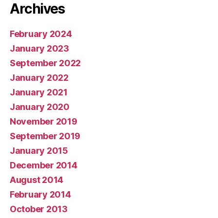
Archives
February 2024
January 2023
September 2022
January 2022
January 2021
January 2020
November 2019
September 2019
January 2015
December 2014
August 2014
February 2014
October 2013