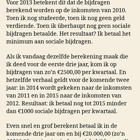
Voor 2013 betekent dit dat de bijdragen
berekend worden op de inkomsten van 2010.
Toen ik nog studeerde, toen ik nog geen geld
verdiende. Toen ik überhaupt nog geen sociale
bijdragen betaalde. Het resultaat? Ik betaal het
minimum aan sociale bijdragen.
Als ik vandaag dezelfde berekening maak die
ik deed voor de eerste drie jaar, kom ik op
bijdragen van zo’n €2500,00 per kwartaal. En
hetzelfde verhaal geldt voor de komende twee
jaar: in 2014 wordt gekeken naar de inkomsten
van 2011 en in 2015 naar de inkomsten van
2012. Resultaat: ik betaal nog tot 2015 minder
dan €1000 sociale bijdragen per kwartaal.
Even snel en grof berekent betaal ik in de
komende drie jaar om en bij €20.000,00 (zo’n