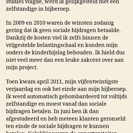
studies volgde, werd ik gelijkgesteld met een
zelfstandige in bijberoep.
In 2009 en 2010 waren de winsten zodanig
gering dat ik geen sociale bijdragen betaalde.
Dankzij de kosten viel ik zelfs binnen de
vrijgestelde belastingschaal en konden mijn
ouders de kinderbijslag behouden. Ik hield dus
niet veel meer dan een leuke zakcent over aan
mijn project.
Toen kwam april 2011, mijn vijfentwintigste
verjaardag en ook het einde aan mijn bijberoep.
Ik werd automatisch gebombardeerd tot voltijds
zelfstandige en moest vanaf dan sociale
bijdragen betalen. In juni ben ik dan
afgestudeerd en heb meteen klanten geronseld
ten einde de sociale bijdragen te kunnen