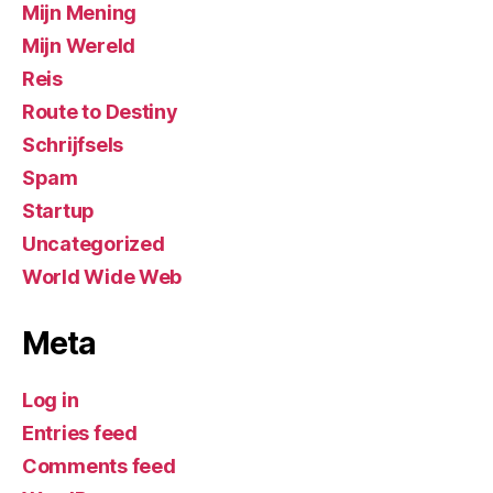
Mijn Mening
Mijn Wereld
Reis
Route to Destiny
Schrijfsels
Spam
Startup
Uncategorized
World Wide Web
Meta
Log in
Entries feed
Comments feed