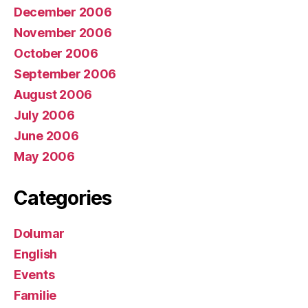
December 2006
November 2006
October 2006
September 2006
August 2006
July 2006
June 2006
May 2006
Categories
Dolumar
English
Events
Familie