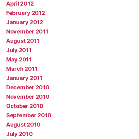
April 2012
February 2012
January 2012
November 2011
August 2011
July 2011
May 2011
March 2011
January 2011
December 2010
November 2010
October 2010
September 2010
August 2010
July 2010