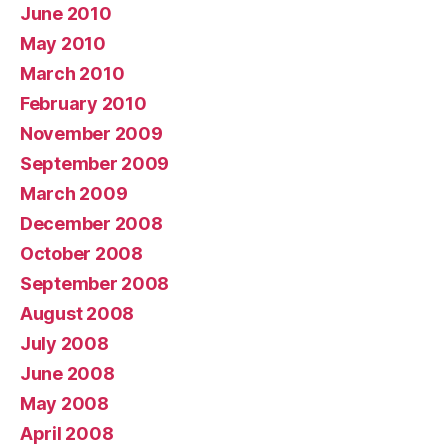
June 2010
May 2010
March 2010
February 2010
November 2009
September 2009
March 2009
December 2008
October 2008
September 2008
August 2008
July 2008
June 2008
May 2008
April 2008