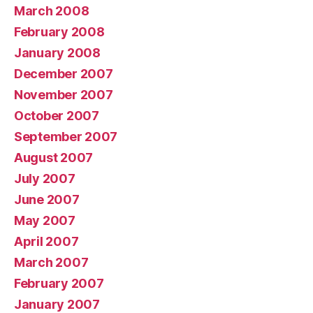
March 2008
February 2008
January 2008
December 2007
November 2007
October 2007
September 2007
August 2007
July 2007
June 2007
May 2007
April 2007
March 2007
February 2007
January 2007