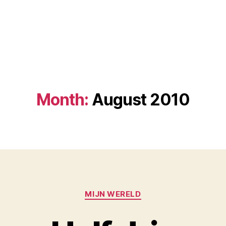
Month:
August 2010
Categories
MIJN WERELD