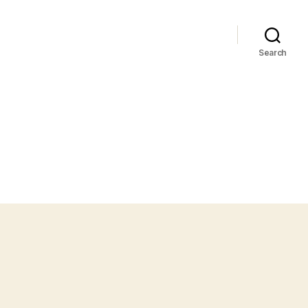
Search