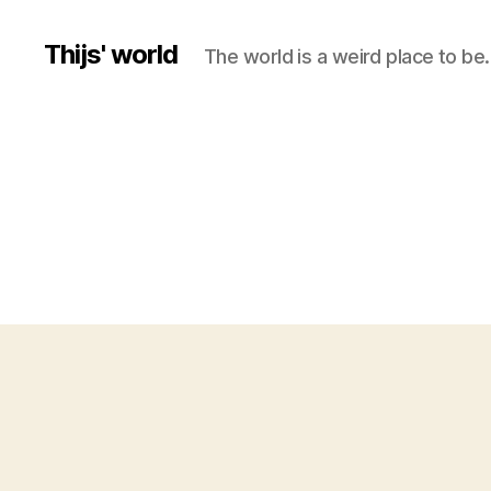
Thijs' world
The world is a weird place to be.