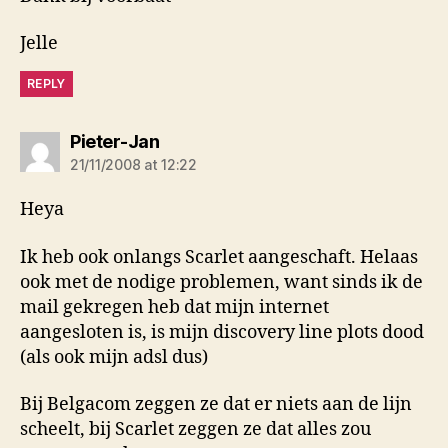
Jelle
REPLY
says:
Pieter-Jan
21/11/2008 at 12:22
Heya
Ik heb ook onlangs Scarlet aangeschaft. Helaas
ook met de nodige problemen, want sinds ik de
mail gekregen heb dat mijn internet
aangesloten is, is mijn discovery line plots dood
(als ook mijn adsl dus)
Bij Belgacom zeggen ze dat er niets aan de lijn
scheelt, bij Scarlet zeggen ze dat alles zou