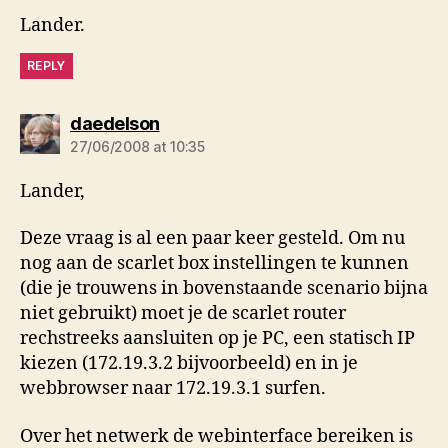
Lander.
REPLY
says:
daedelson
27/06/2008 at 10:35
Lander,
Deze vraag is al een paar keer gesteld. Om nu
nog aan de scarlet box instellingen te kunnen
(die je trouwens in bovenstaande scenario bijna
niet gebruikt) moet je de scarlet router
rechstreeks aansluiten op je PC, een statisch IP
kiezen (172.19.3.2 bijvoorbeeld) en in je
webbrowser naar 172.19.3.1 surfen.
Over het netwerk de webinterface bereiken is