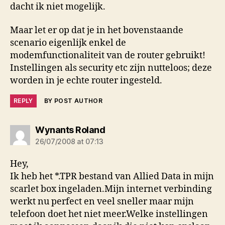
dacht ik niet mogelijk.
Maar let er op dat je in het bovenstaande
scenario eigenlijk enkel de
modemfunctionaliteit van de router gebruikt!
Instellingen als security etc zijn nutteloos; deze
worden in je echte router ingesteld.
REPLY
BY POST AUTHOR
says:
Wynants Roland
26/07/2008 at 07:13
Hey,
Ik heb het *.TPR bestand van Allied Data in mijn
scarlet box ingeladen.Mijn internet verbinding
werkt nu perfect en veel sneller maar mijn
telefoon doet het niet meer.Welke instellingen