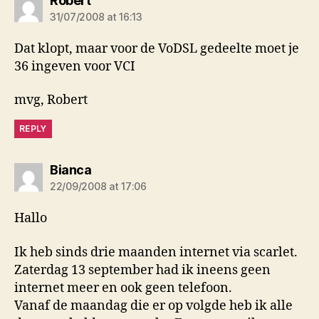
Robert
31/07/2008 at 16:13
Dat klopt, maar voor de VoDSL gedeelte moet je
36 ingeven voor VCI
mvg, Robert
REPLY
says:
Bianca
22/09/2008 at 17:06
Hallo
Ik heb sinds drie maanden internet via scarlet.
Zaterdag 13 september had ik ineens geen
internet meer en ook geen telefoon.
Vanaf de maandag die er op volgde heb ik alle