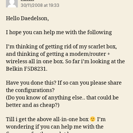
30/11/2008 at 19:33
Hello Daedelson,
I hope you can help me with the following
I’m thinking of getting rid of my scarlet box,
and thinking of getting a modem/router +
wireless all in one box. So far i’m looking at the
Belkin F5D8231.
Have you done this? If so can you please share
the configurations?
(Do you know of anything else.. that could be
better and as cheap?)
Till i get the above all-in-one box
I’m
wondering if you can help me with the