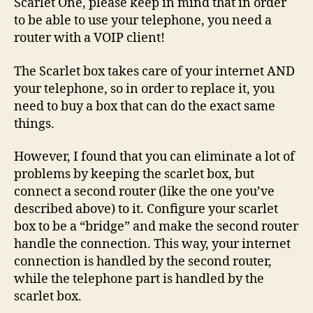
Scarlet One, please keep in mind that in order
to be able to use your telephone, you need a
router with a VOIP client!
The Scarlet box takes care of your internet AND
your telephone, so in order to replace it, you
need to buy a box that can do the exact same
things.
However, I found that you can eliminate a lot of
problems by keeping the scarlet box, but
connect a second router (like the one you’ve
described above) to it. Configure your scarlet
box to be a “bridge” and make the second router
handle the connection. This way, your internet
connection is handled by the second router,
while the telephone part is handled by the
scarlet box.