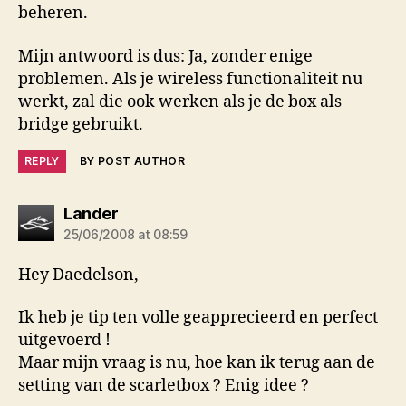
beheren.
Mijn antwoord is dus: Ja, zonder enige
problemen. Als je wireless functionaliteit nu
werkt, zal die ook werken als je de box als
bridge gebruikt.
REPLY
BY POST AUTHOR
says:
Lander
25/06/2008 at 08:59
Hey Daedelson,
Ik heb je tip ten volle geapprecieerd en perfect
uitgevoerd !
Maar mijn vraag is nu, hoe kan ik terug aan de
setting van de scarletbox ? Enig idee ?