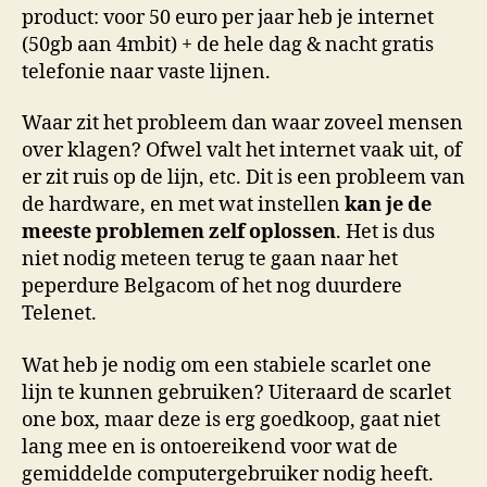
product: voor 50 euro per jaar heb je internet
(50gb aan 4mbit) + de hele dag & nacht gratis
telefonie naar vaste lijnen.
Waar zit het probleem dan waar zoveel mensen
over klagen? Ofwel valt het internet vaak uit, of
er zit ruis op de lijn, etc. Dit is een probleem van
de hardware, en met wat instellen
kan je de
meeste problemen zelf oplossen
. Het is dus
niet nodig meteen terug te gaan naar het
peperdure Belgacom of het nog duurdere
Telenet.
Wat heb je nodig om een stabiele scarlet one
lijn te kunnen gebruiken? Uiteraard de scarlet
one box, maar deze is erg goedkoop, gaat niet
lang mee en is ontoereikend voor wat de
gemiddelde computergebruiker nodig heeft.