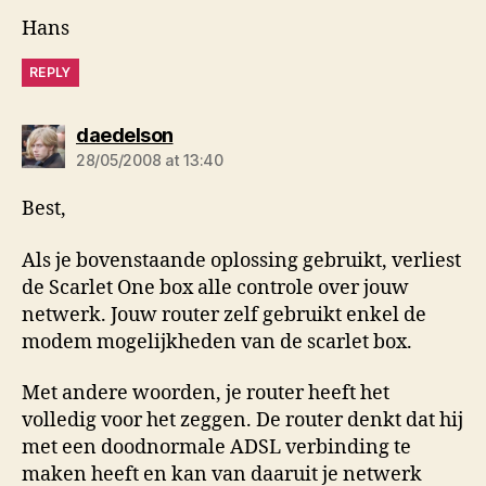
Hans
REPLY
says:
daedelson
28/05/2008 at 13:40
Best,
Als je bovenstaande oplossing gebruikt, verliest
de Scarlet One box alle controle over jouw
netwerk. Jouw router zelf gebruikt enkel de
modem mogelijkheden van de scarlet box.
Met andere woorden, je router heeft het
volledig voor het zeggen. De router denkt dat hij
met een doodnormale ADSL verbinding te
maken heeft en kan van daaruit je netwerk