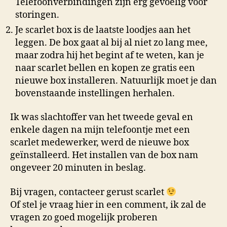
Telefoonverbindingen zijn erg gevoelig voor
storingen.
Je scarlet box is de laatste loodjes aan het
leggen. De box gaat al bij al niet zo lang mee,
maar zodra hij het begint af te weten, kan je
naar scarlet bellen en kopen ze gratis een
nieuwe box installeren. Natuurlijk moet je dan
bovenstaande instellingen herhalen.
Ik was slachtoffer van het tweede geval en
enkele dagen na mijn telefoontje met een
scarlet medewerker, werd de nieuwe box
geïnstalleerd. Het installen van de box nam
ongeveer 20 minuten in beslag.
Bij vragen, contacteer gerust scarlet
Of stel je vraag hier in een comment, ik zal de
vragen zo goed mogelijk proberen