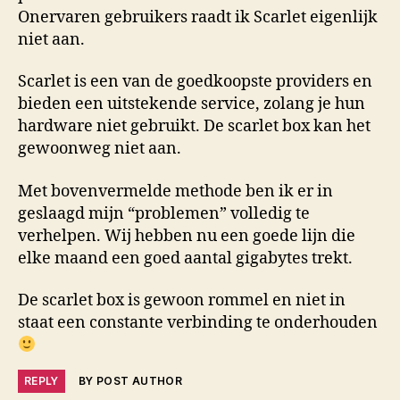
Onervaren gebruikers raadt ik Scarlet eigenlijk
niet aan.
Scarlet is een van de goedkoopste providers en
bieden een uitstekende service, zolang je hun
hardware niet gebruikt. De scarlet box kan het
gewoonweg niet aan.
Met bovenvermelde methode ben ik er in
geslaagd mijn “problemen” volledig te
verhelpen. Wij hebben nu een goede lijn die
elke maand een goed aantal gigabytes trekt.
De scarlet box is gewoon rommel en niet in
staat een constante verbinding te onderhouden
REPLY
BY POST AUTHOR