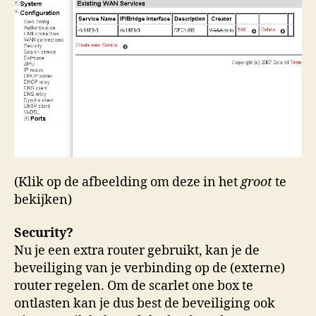
(Klik op de afbeelding om deze in het
groot
te
bekijken)
Security?
Nu je een extra router gebruikt, kan je de
beveiliging van je verbinding op de (externe)
router regelen. Om de scarlet one box te
ontlasten kan je dus best de beveiliging ook