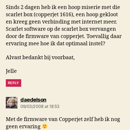
Sinds 2 dagen heb ik een hoop miserie met die
scarlet box (copperjet 1616), een hoop gekloot
en kreeg geen verbinding met internet meer.
Scarlet software op de scarlet box vervangen
door de firmware van copperjet. Toevallig daar
ervaring mee hoe ik dat optimaal instel?
Alvast bedankt bij voorbaat,
Jelle
REPLY
says:
daedelson
09/03/2008 at 18:53
Met de firmware van Copperjet zelf heb ik nog
geen ervaring