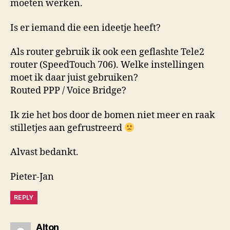
moeten werken.
Is er iemand die een ideetje heeft?
Als router gebruik ik ook een geflashte Tele2
router (SpeedTouch 706). Welke instellingen
moet ik daar juist gebruiken?
Routed PPP / Voice Bridge?
Ik zie het bos door de bomen niet meer en raak
stilletjes aan gefrustreerd
Alvast bedankt.
Pieter-Jan
REPLY
says:
Alton