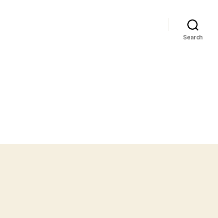
Search