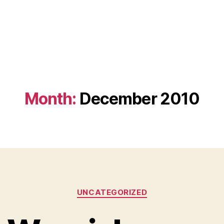
Month:
December 2010
Categories
UNCATEGORIZED