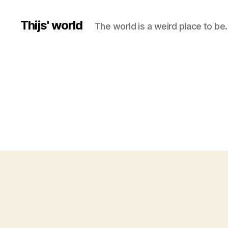
Thijs' world
The world is a weird place to be.