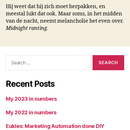
Hij weet dat hij zich moet herpakken, en
meestal lukt dat ook. Maar soms, in het midden
van de nacht, neemt melancholie het even over.
Midnight ranting
.
Search
for:
Recent Posts
My 2023 in numbers
My 2022 in numbers
Eukles: Marketing Automation done DIY