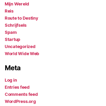
Mijn Wereld
Reis
Route to Destiny
Schrijfsels
Spam
Startup
Uncategorized
World Wide Web
Meta
Log in
Entries feed
Comments feed
WordPress.org