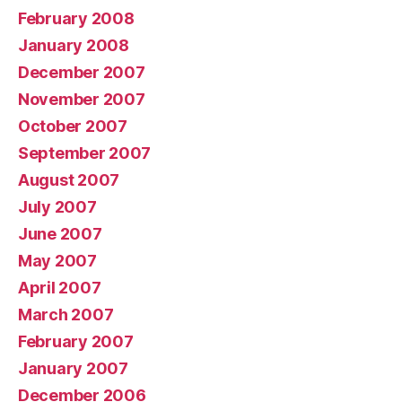
February 2008
January 2008
December 2007
November 2007
October 2007
September 2007
August 2007
July 2007
June 2007
May 2007
April 2007
March 2007
February 2007
January 2007
December 2006