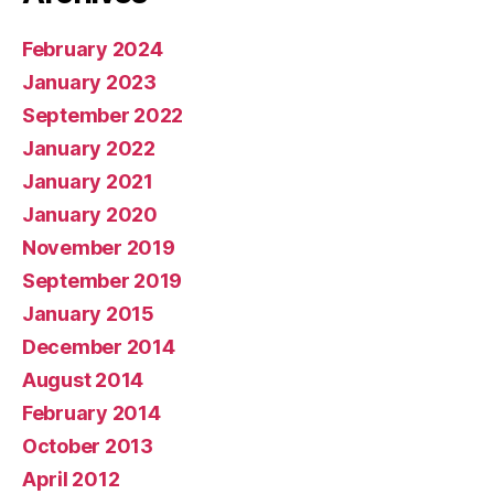
February 2024
January 2023
September 2022
January 2022
January 2021
January 2020
November 2019
September 2019
January 2015
December 2014
August 2014
February 2014
October 2013
April 2012