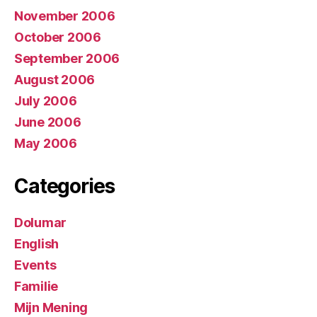
November 2006
October 2006
September 2006
August 2006
July 2006
June 2006
May 2006
Categories
Dolumar
English
Events
Familie
Mijn Mening