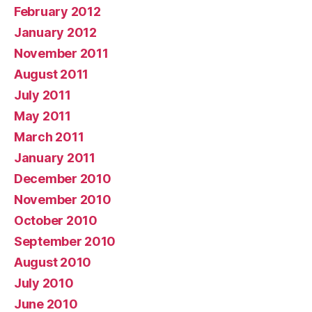
February 2012
January 2012
November 2011
August 2011
July 2011
May 2011
March 2011
January 2011
December 2010
November 2010
October 2010
September 2010
August 2010
July 2010
June 2010