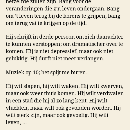
hetzelfde zullen zijn. Bang voor de
veranderingen die z’n leven ondergaan. Bang
om ‘t leven terug bij de horens te grijpen, bang
om terug vat te krijgen op de tijd.
Hij schrijft in derde persoon om zich daarachter
te kunnen verstoppen; om dramatischer over te
komen. Hij is niet depressief, maar ook niet
gelukkig. Hij durft niet meer verlangen.
Muziek op 10; het spijt me buren.
Hij wil slapen, hij wilt waken. Hij wilt zwerven,
maar ook weer thuis komen. Hij wilt verdwalen
in een stad die hij al zo lang kent. Hij wilt
vluchten, maar wilt ook gevonden worden. Hij
wilt sterk zijn, maar ook gevoelig. Hij wilt
leven, …