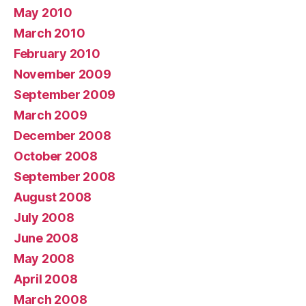
May 2010
March 2010
February 2010
November 2009
September 2009
March 2009
December 2008
October 2008
September 2008
August 2008
July 2008
June 2008
May 2008
April 2008
March 2008