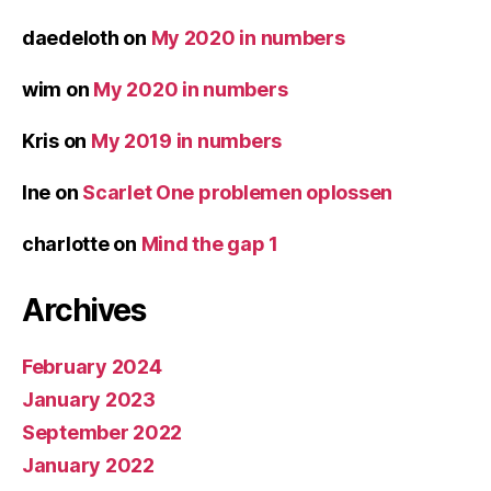
daedeloth
on
My 2020 in numbers
wim
on
My 2020 in numbers
Kris
on
My 2019 in numbers
Ine
on
Scarlet One problemen oplossen
charlotte
on
Mind the gap 1
Archives
February 2024
January 2023
September 2022
January 2022