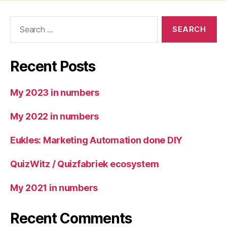
Search
for:
Recent Posts
My 2023 in numbers
My 2022 in numbers
Eukles: Marketing Automation done DIY
QuizWitz / Quizfabriek ecosystem
My 2021 in numbers
Recent Comments