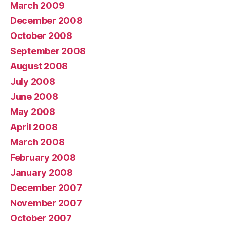
March 2009
December 2008
October 2008
September 2008
August 2008
July 2008
June 2008
May 2008
April 2008
March 2008
February 2008
January 2008
December 2007
November 2007
October 2007