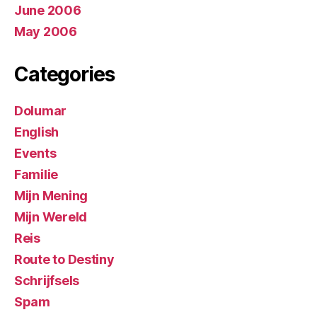
June 2006
May 2006
Categories
Dolumar
English
Events
Familie
Mijn Mening
Mijn Wereld
Reis
Route to Destiny
Schrijfsels
Spam