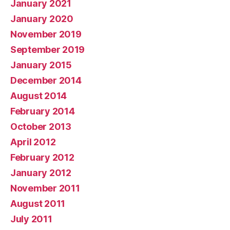
January 2021
January 2020
November 2019
September 2019
January 2015
December 2014
August 2014
February 2014
October 2013
April 2012
February 2012
January 2012
November 2011
August 2011
July 2011