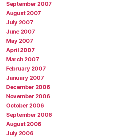
September 2007
August 2007
July 2007
June 2007
May 2007
April 2007
March 2007
February 2007
January 2007
December 2006
November 2006
October 2006
September 2006
August 2006
July 2006