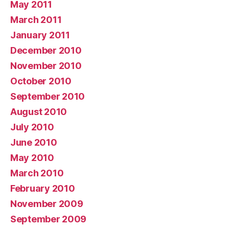
May 2011
March 2011
January 2011
December 2010
November 2010
October 2010
September 2010
August 2010
July 2010
June 2010
May 2010
March 2010
February 2010
November 2009
September 2009