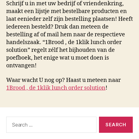
Schrijf u in met uw bedrijf of vriendenkring,
maakt een lijstje met bestelbare producten en
laat eenieder zelf zijn bestelling plaatsen! Heeft
iedereen besteld? Druk dan meteen de
bestelling af of mail hem naar de respectieve
handelszaak. “1Brood , de 1klik lunch order
solution” regelt zélf het bijhouden van de
poefboek, het enige wat u moet doen is
ontvangen!
Waar wacht U nog op? Haast u meteen naar
1Brood , de 1klik lunch order solution
!
Search
for: