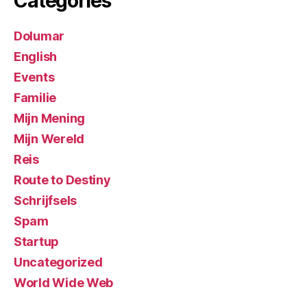
Categories
Dolumar
English
Events
Familie
Mijn Mening
Mijn Wereld
Reis
Route to Destiny
Schrijfsels
Spam
Startup
Uncategorized
World Wide Web