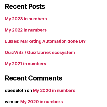
Recent Posts
My 2023 in numbers
My 2022 in numbers
Eukles: Marketing Automation done DIY
QuizWitz / Quizfabriek ecosystem
My 2021 in numbers
Recent Comments
daedeloth
on
My 2020 in numbers
wim
on
My 2020 in numbers