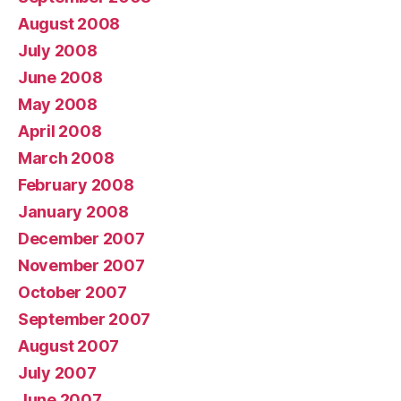
August 2008
July 2008
June 2008
May 2008
April 2008
March 2008
February 2008
January 2008
December 2007
November 2007
October 2007
September 2007
August 2007
July 2007
June 2007