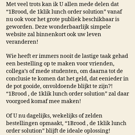
Met veel trots kan ik U allen mede delen dat
“1Brood, de 1klik lunch order solution” vanaf
nu ook voor het grote publiek beschikbaar is
geworden. Deze wonderbaarlijk simpele
website zal binnenkort ook uw leven
veranderen!
Wie heeft er immers nooit de lastige taak gehad
een bestelling op te maken voor vrienden,
collega’s of mede studenten, om daarna tot de
conclusie te komen dat het geld, dat eenieder in
de pot gooide, onvoldoende blijkt te zijn?!
“1Brood , de 1klik lunch order solution” zal daar
voorgoed komaf mee maken!
Of U nu dagelijks, wekelijks of zelden
bestellingen opmaakt, “1Brood , de 1klik lunch
order solution” blijft de ideale oplossing!