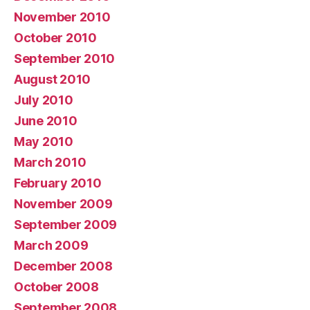
November 2010
October 2010
September 2010
August 2010
July 2010
June 2010
May 2010
March 2010
February 2010
November 2009
September 2009
March 2009
December 2008
October 2008
September 2008