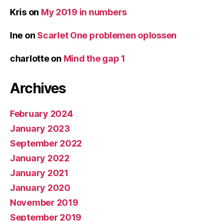
Kris
on
My 2019 in numbers
Ine
on
Scarlet One problemen oplossen
charlotte
on
Mind the gap 1
Archives
February 2024
January 2023
September 2022
January 2022
January 2021
January 2020
November 2019
September 2019