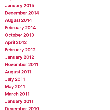
January 2015
December 2014
August 2014
February 2014
October 2013
April 2012
February 2012
January 2012
November 2011
August 2011
July 2011
May 2011
March 2011
January 2011
December 2010