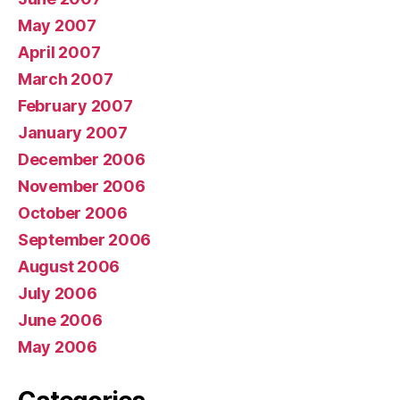
May 2007
April 2007
March 2007
February 2007
January 2007
December 2006
November 2006
October 2006
September 2006
August 2006
July 2006
June 2006
May 2006