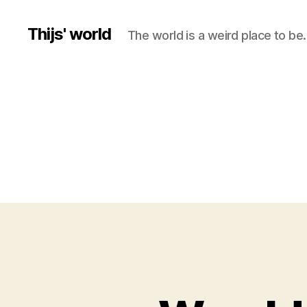
Thijs' world
The world is a weird place to be.