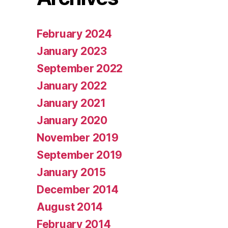
February 2024
January 2023
September 2022
January 2022
January 2021
January 2020
November 2019
September 2019
January 2015
December 2014
August 2014
February 2014