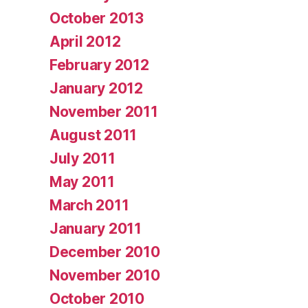
October 2013
April 2012
February 2012
January 2012
November 2011
August 2011
July 2011
May 2011
March 2011
January 2011
December 2010
November 2010
October 2010