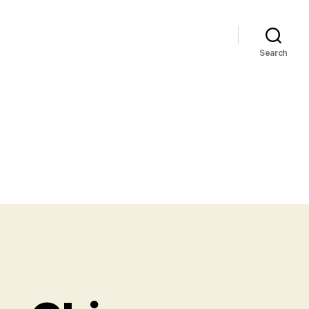
Search