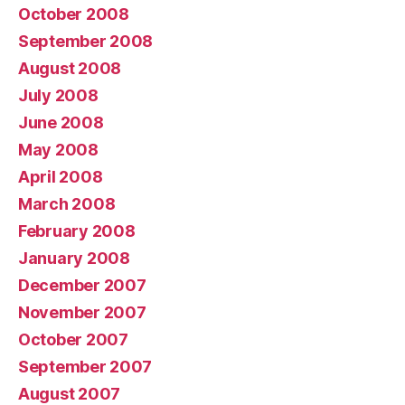
October 2008
September 2008
August 2008
July 2008
June 2008
May 2008
April 2008
March 2008
February 2008
January 2008
December 2007
November 2007
October 2007
September 2007
August 2007