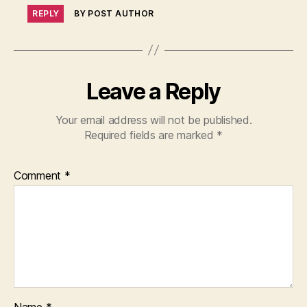
REPLY
BY POST AUTHOR
Leave a Reply
Your email address will not be published.
Required fields are marked
*
Comment
*
Name
*