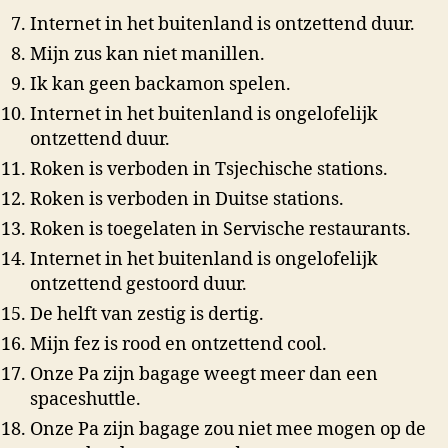
Internet in het buitenland is ontzettend duur.
Mijn zus kan niet manillen.
Ik kan geen backamon spelen.
Internet in het buitenland is ongelofelijk
ontzettend duur.
Roken is verboden in Tsjechische stations.
Roken is verboden in Duitse stations.
Roken is toegelaten in Servische restaurants.
Internet in het buitenland is ongelofelijk
ontzettend gestoord duur.
De helft van zestig is dertig.
Mijn fez is rood en ontzettend cool.
Onze Pa zijn bagage weegt meer dan een
spaceshuttle.
Onze Pa zijn bagage zou niet mee mogen op de