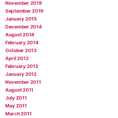
November 2019
September 2019
January 2015
December 2014
August 2014
February 2014
October 2013
April 2012
February 2012
January 2012
November 2011
August 2011
July 2011
May 2011
March 2011