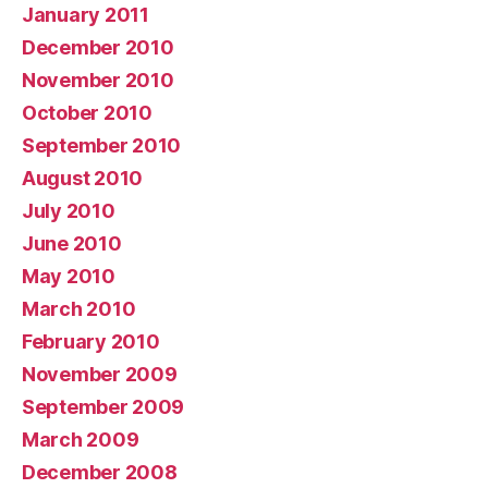
January 2011
December 2010
November 2010
October 2010
September 2010
August 2010
July 2010
June 2010
May 2010
March 2010
February 2010
November 2009
September 2009
March 2009
December 2008