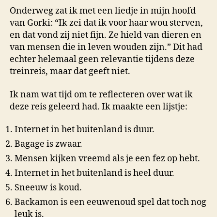
Onderweg zat ik met een liedje in mijn hoofd
van Gorki: “Ik zei dat ik voor haar wou sterven,
en dat vond zij niet fijn. Ze hield van dieren en
van mensen die in leven wouden zijn.” Dit had
echter helemaal geen relevantie tijdens deze
treinreis, maar dat geeft niet.
Ik nam wat tijd om te reflecteren over wat ik
deze reis geleerd had. Ik maakte een lijstje:
Internet in het buitenland is duur.
Bagage is zwaar.
Mensen kijken vreemd als je een fez op hebt.
Internet in het buitenland is heel duur.
Sneeuw is koud.
Backamon is een eeuwenoud spel dat toch nog
leuk is.