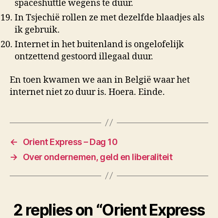
spaceshuttle wegens te duur.
In Tsjechië rollen ze met dezelfde blaadjes als
ik gebruik.
Internet in het buitenland is ongelofelijk
ontzettend gestoord illegaal duur.
En toen kwamen we aan in België waar het
internet niet zo duur is. Hoera. Einde.
←
Orient Express – Dag 10
→
Over ondernemen, geld en liberaliteit
2 replies on “Orient Express