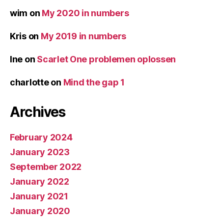
wim
on
My 2020 in numbers
Kris
on
My 2019 in numbers
Ine
on
Scarlet One problemen oplossen
charlotte
on
Mind the gap 1
Archives
February 2024
January 2023
September 2022
January 2022
January 2021
January 2020