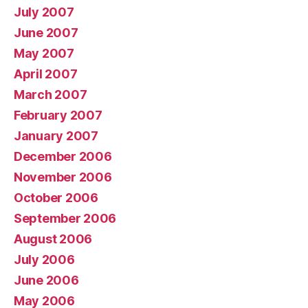
July 2007
June 2007
May 2007
April 2007
March 2007
February 2007
January 2007
December 2006
November 2006
October 2006
September 2006
August 2006
July 2006
June 2006
May 2006