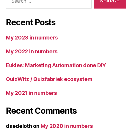
for:
Recent Posts
My 2023 in numbers
My 2022 in numbers
Eukles: Marketing Automation done DIY
QuizWitz / Quizfabriek ecosystem
My 2021 in numbers
Recent Comments
daedeloth
on
My 2020 in numbers