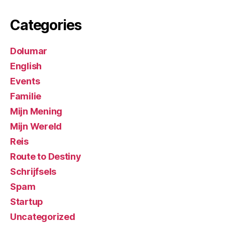
Categories
Dolumar
English
Events
Familie
Mijn Mening
Mijn Wereld
Reis
Route to Destiny
Schrijfsels
Spam
Startup
Uncategorized