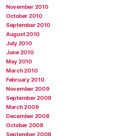
November 2010
October 2010
September 2010
August 2010
July 2010
June 2010
May 2010
March 2010
February 2010
November 2009
September 2009
March 2009
December 2008
October 2008
September 2008