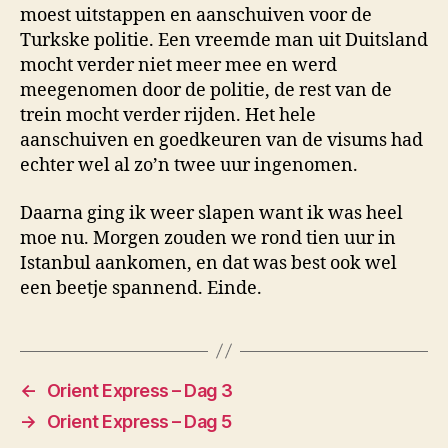
moest uitstappen en aanschuiven voor de
Turkske politie. Een vreemde man uit Duitsland
mocht verder niet meer mee en werd
meegenomen door de politie, de rest van de
trein mocht verder rijden. Het hele
aanschuiven en goedkeuren van de visums had
echter wel al zo’n twee uur ingenomen.
Daarna ging ik weer slapen want ik was heel
moe nu. Morgen zouden we rond tien uur in
Istanbul aankomen, en dat was best ook wel
een beetje spannend. Einde.
←
Orient Express – Dag 3
→
Orient Express – Dag 5