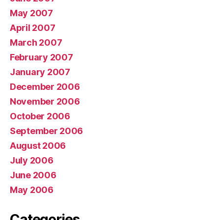
May 2007
April 2007
March 2007
February 2007
January 2007
December 2006
November 2006
October 2006
September 2006
August 2006
July 2006
June 2006
May 2006
Categories