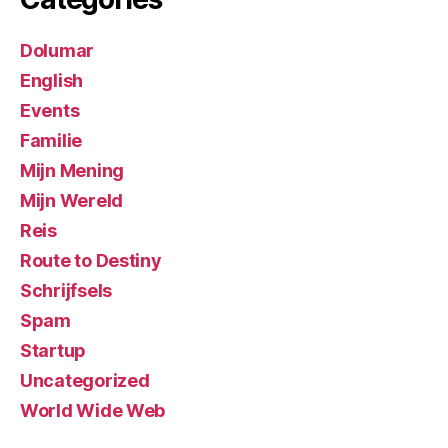
Dolumar
English
Events
Familie
Mijn Mening
Mijn Wereld
Reis
Route to Destiny
Schrijfsels
Spam
Startup
Uncategorized
World Wide Web