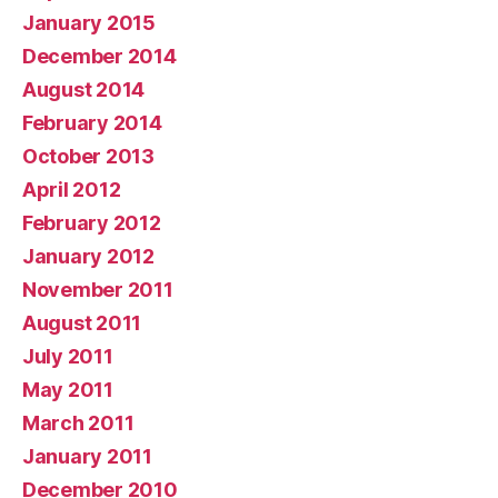
January 2015
December 2014
August 2014
February 2014
October 2013
April 2012
February 2012
January 2012
November 2011
August 2011
July 2011
May 2011
March 2011
January 2011
December 2010