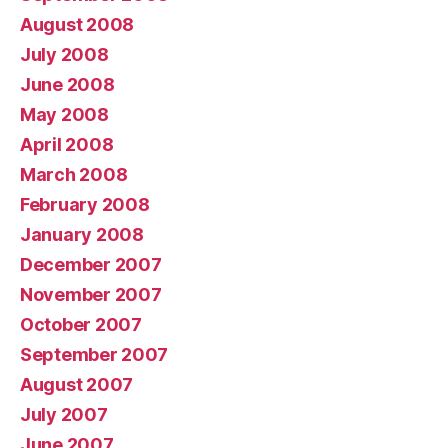
August 2008
July 2008
June 2008
May 2008
April 2008
March 2008
February 2008
January 2008
December 2007
November 2007
October 2007
September 2007
August 2007
July 2007
June 2007