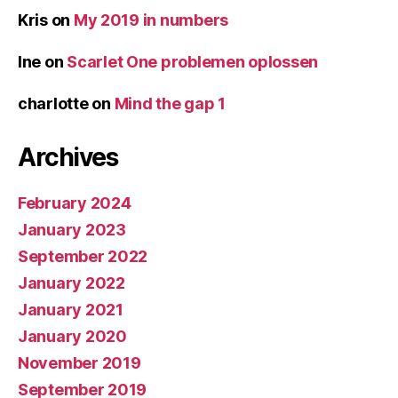
Kris
on
My 2019 in numbers
Ine
on
Scarlet One problemen oplossen
charlotte
on
Mind the gap 1
Archives
February 2024
January 2023
September 2022
January 2022
January 2021
January 2020
November 2019
September 2019