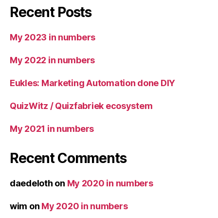
Recent Posts
My 2023 in numbers
My 2022 in numbers
Eukles: Marketing Automation done DIY
QuizWitz / Quizfabriek ecosystem
My 2021 in numbers
Recent Comments
daedeloth
on
My 2020 in numbers
wim
on
My 2020 in numbers