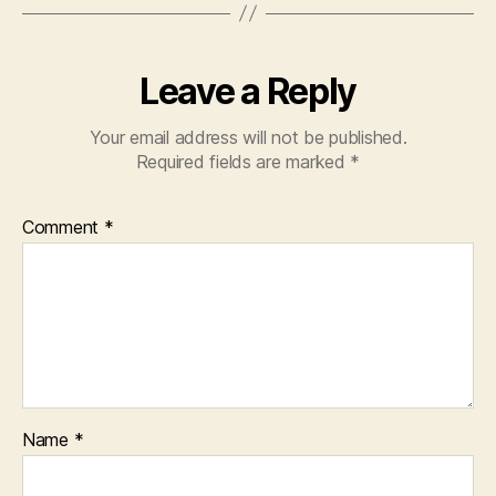
Leave a Reply
Your email address will not be published.
Required fields are marked
*
Comment
*
Name
*