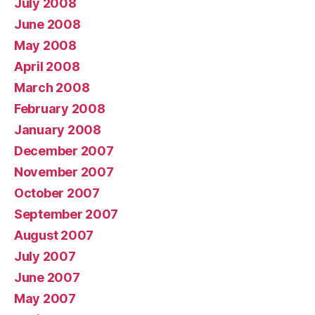
July 2008
June 2008
May 2008
April 2008
March 2008
February 2008
January 2008
December 2007
November 2007
October 2007
September 2007
August 2007
July 2007
June 2007
May 2007