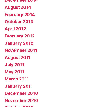
December 2014
August 2014
February 2014
October 2013
April 2012
February 2012
January 2012
November 2011
August 2011
July 2011
May 2011
March 2011
January 2011
December 2010
November 2010