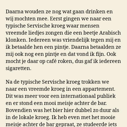
Daarna wouden ze nog wat gaan drinken en
wij mochten mee. Eerst gingen we naar een
typische Servische kroeg waar mensen
vreemde liedjes zongen die een beetje Arabisch
klonken. Iedereen was vriendelijk tegen mij en
ik betaalde hen een pintje. Daarna betaalden ze
mij ook nog een pintje en dat vond ik fijn. Ook
mocht je daar op café roken, dus gaf ik iedereen
sigaretten.
Na de typische Servische kroeg trokken we
naar een vreemde kroeg in een appartement.
Dit was meer voor een internationaal publiek
en er stond een mooi meisje achter de bar.
Bovendien was het bier hier dubbel zo duur als
in de lokale kroeg. Ik heb even met het mooie
meisje achter de bar gepraat, ze studeerde iets