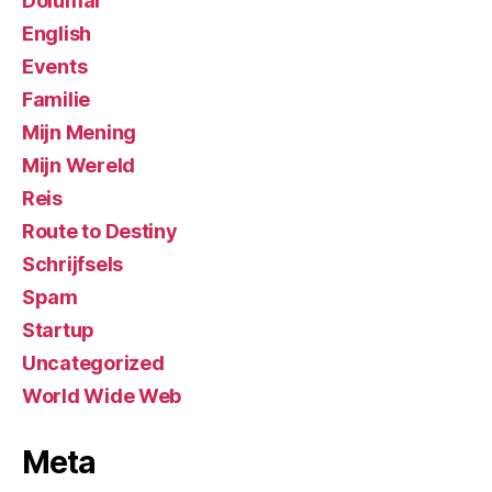
Dolumar
English
Events
Familie
Mijn Mening
Mijn Wereld
Reis
Route to Destiny
Schrijfsels
Spam
Startup
Uncategorized
World Wide Web
Meta