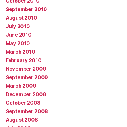
October 2010
September 2010
August 2010
July 2010
June 2010
May 2010
March 2010
February 2010
November 2009
September 2009
March 2009
December 2008
October 2008
September 2008
August 2008