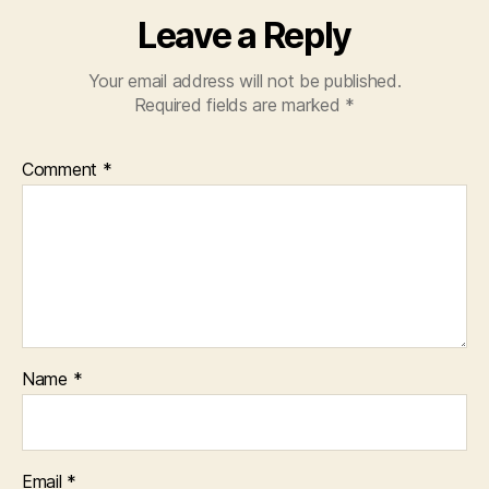
Leave a Reply
Your email address will not be published.
Required fields are marked
*
Comment
*
Name
*
Email
*