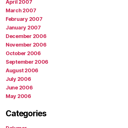
April 2007
March 2007
February 2007
January 2007
December 2006
November 2006
October 2006
September 2006
August 2006
July 2006
June 2006
May 2006
Categories