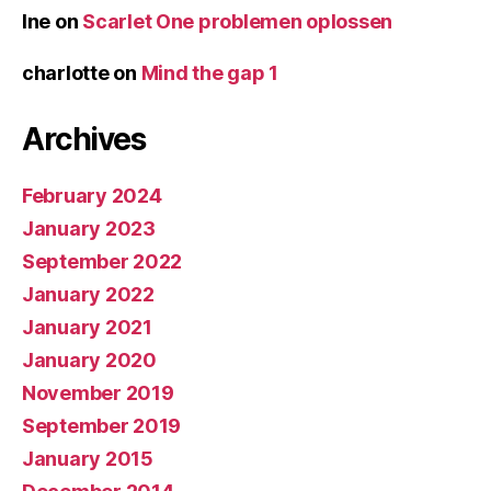
Ine
on
Scarlet One problemen oplossen
charlotte
on
Mind the gap 1
Archives
February 2024
January 2023
September 2022
January 2022
January 2021
January 2020
November 2019
September 2019
January 2015