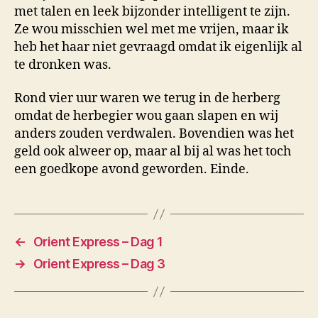
met talen en leek bijzonder intelligent te zijn.
Ze wou misschien wel met me vrijen, maar ik
heb het haar niet gevraagd omdat ik eigenlijk al
te dronken was.
Rond vier uur waren we terug in de herberg
omdat de herbegier wou gaan slapen en wij
anders zouden verdwalen. Bovendien was het
geld ook alweer op, maar al bij al was het toch
een goedkope avond geworden. Einde.
←
Orient Express – Dag 1
→
Orient Express – Dag 3