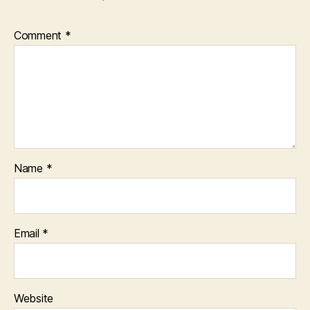
Comment
*
Name
*
Email
*
Website