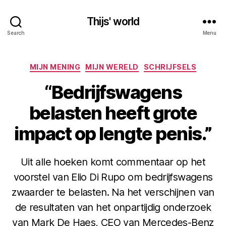
Thijs' world
Search
Menu
Categories
MIJN MENING
MIJN WERELD
SCHRIJFSELS
“Bedrijfswagens
belasten heeft grote
impact op lengte penis.”
Uit alle hoeken komt commentaar op het
voorstel van Elio Di Rupo om bedrijfswagens
zwaarder te belasten. Na het verschijnen van
de resultaten van het onpartijdig onderzoek
van Mark De Haes, CEO van Mercedes-Benz