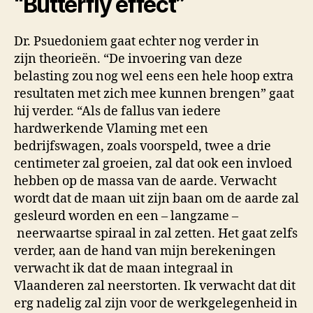
“Butterfly effect”
Dr. Psuedoniem gaat echter nog verder in
zijn theorieën. “De invoering van deze
belasting zou nog wel eens een hele hoop extra
resultaten met zich mee kunnen brengen” gaat
hij verder. “Als de fallus van iedere
hardwerkende Vlaming met een
bedrijfswagen, zoals voorspeld, twee a drie
centimeter zal groeien, zal dat ook een invloed
hebben op de massa van de aarde. Verwacht
wordt dat de maan uit zijn baan om de aarde zal
gesleurd worden en een – langzame –
neerwaartse spiraal in zal zetten. Het gaat zelfs
verder, aan de hand van mijn berekeningen
verwacht ik dat de maan integraal in
Vlaanderen zal neerstorten. Ik verwacht dat dit
erg nadelig zal zijn voor de werkgelegenheid in