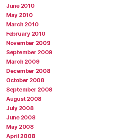
June 2010
May 2010
March 2010
February 2010
November 2009
September 2009
March 2009
December 2008
October 2008
September 2008
August 2008
July 2008
June 2008
May 2008
April 2008