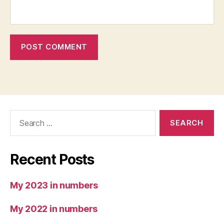
Search
for:
Recent Posts
My 2023 in numbers
My 2022 in numbers