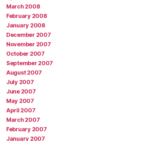
March 2008
February 2008
January 2008
December 2007
November 2007
October 2007
September 2007
August 2007
July 2007
June 2007
May 2007
April 2007
March 2007
February 2007
January 2007