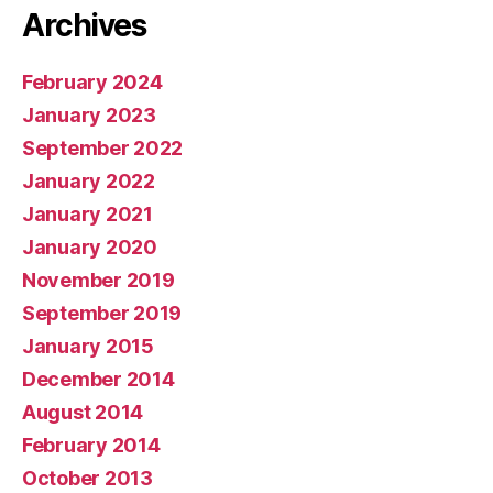
Archives
February 2024
January 2023
September 2022
January 2022
January 2021
January 2020
November 2019
September 2019
January 2015
December 2014
August 2014
February 2014
October 2013