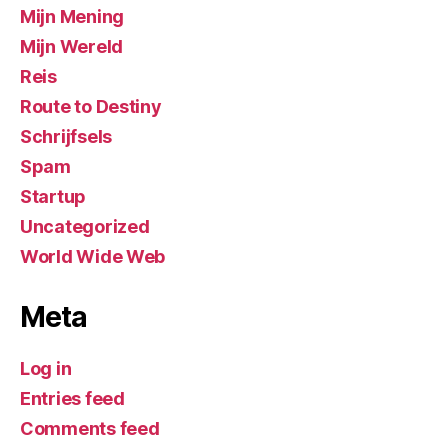
Mijn Mening
Mijn Wereld
Reis
Route to Destiny
Schrijfsels
Spam
Startup
Uncategorized
World Wide Web
Meta
Log in
Entries feed
Comments feed