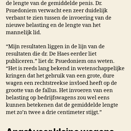
de lengte van de gemiddelde penis. Dr.
Psuedoniem verwacht een zeer duidelijk
verbant te zien tussen de invoering van de
nieuwe belasting en de lengte van het
mannelijk lid.
“Mijn resultaten liggen in de lijn van de
resultaten die dr. De Haes eerder liet
publiceren.” liet dr. Psuedoniem ons weten.
“Het is reeds lang bekend in wetenschappelijke
kringen dat het gebruik van een grote, dure
wagen een rechtstreekse invloed heeft op de
grootte van de fallus. Het invoeren van een
belasting op bedrijfswagens zou wel eens
kunnen betekenen dat de gemiddelde lengte
met zo’n twee a drie centimeter stijgt.”