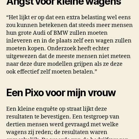
Angst voor kleine wagens
“Het lijkt er op dat een extra belasting wel eens
zou kunnen betekenen dat steeds meer mensen
hun grote Audi of BMW zullen moeten
inleveren en in de plaats zelf een wagen zullen
moeten kopen. Onderzoek heeft echter
uitgewezen dat de meeste mensen niet meteen
naar deze dure modellen grijpen als ze deze
ook effectief zelf moeten betalen.”
Een Pixo voor mijn vrouw
Een kleine enquête op straat lijkt deze
resultaten te bevestigen. Een testgroep van
dertien mensen werd gevraagd met welke
wagens zij reden; de resultaten waren