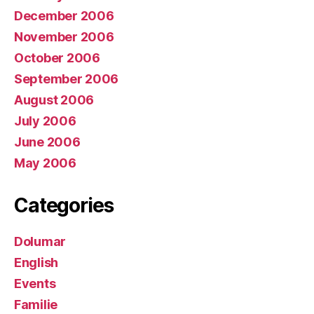
December 2006
November 2006
October 2006
September 2006
August 2006
July 2006
June 2006
May 2006
Categories
Dolumar
English
Events
Familie