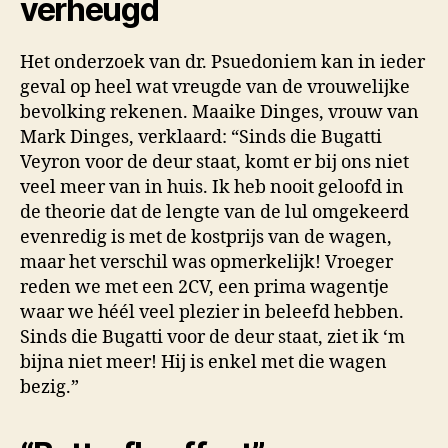
verheugd
Het onderzoek van dr. Psuedoniem kan in ieder
geval op heel wat vreugde van de vrouwelijke
bevolking rekenen. Maaike Dinges, vrouw van
Mark Dinges, verklaard: “Sinds die Bugatti
Veyron voor de deur staat, komt er bij ons niet
veel meer van in huis. Ik heb nooit geloofd in
de theorie dat de lengte van de lul omgekeerd
evenredig is met de kostprijs van de wagen,
maar het verschil was opmerkelijk! Vroeger
reden we met een 2CV, een prima wagentje
waar we héél veel plezier in beleefd hebben.
Sinds die Bugatti voor de deur staat, ziet ik ‘m
bijna niet meer! Hij is enkel met die wagen
bezig.”