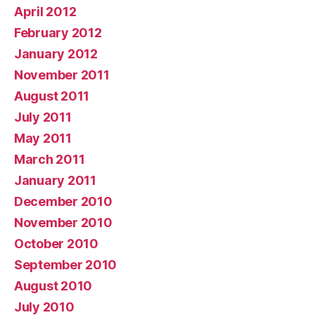
April 2012
February 2012
January 2012
November 2011
August 2011
July 2011
May 2011
March 2011
January 2011
December 2010
November 2010
October 2010
September 2010
August 2010
July 2010