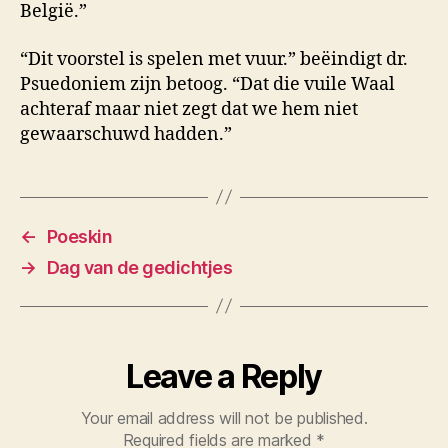
België.”
“Dit voorstel is spelen met vuur.” beëindigt dr.
Psuedoniem zijn betoog. “Dat die vuile Waal
achteraf maar niet zegt dat we hem niet
gewaarschuwd hadden.”
←
Poeskin
→
Dag van de gedichtjes
Leave a Reply
Your email address will not be published.
Required fields are marked
*