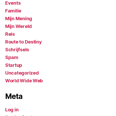
Events
Familie
Mijn Mening
Mijn Wereld
Reis
Route to Destiny
Schrijfsels
Spam
Startup
Uncategorized
World Wide Web
Meta
Log in