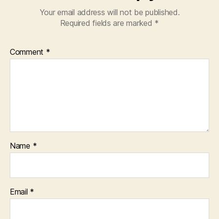
Your email address will not be published.
Required fields are marked
*
Comment
*
Name
*
Email
*