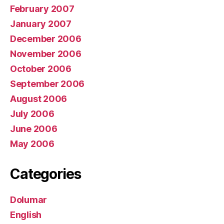
February 2007
January 2007
December 2006
November 2006
October 2006
September 2006
August 2006
July 2006
June 2006
May 2006
Categories
Dolumar
English