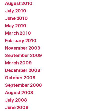
August 2010
July 2010
June 2010
May 2010
March 2010
February 2010
November 2009
September 2009
March 2009
December 2008
October 2008
September 2008
August 2008
July 2008
June 2008