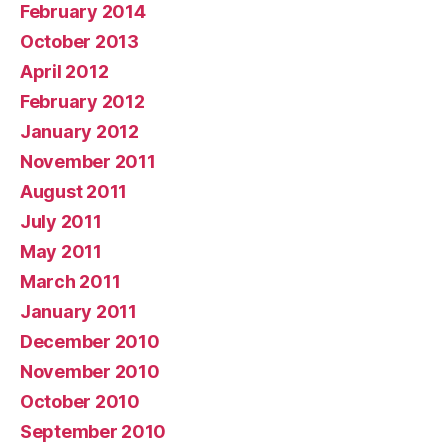
February 2014
October 2013
April 2012
February 2012
January 2012
November 2011
August 2011
July 2011
May 2011
March 2011
January 2011
December 2010
November 2010
October 2010
September 2010