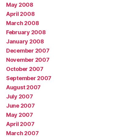
May 2008
April 2008
March 2008
February 2008
January 2008
December 2007
November 2007
October 2007
September 2007
August 2007
July 2007
June 2007
May 2007
April 2007
March 2007