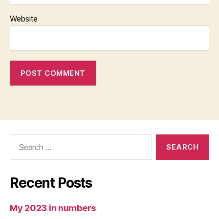
Website
Search
for:
Recent Posts
My 2023 in numbers