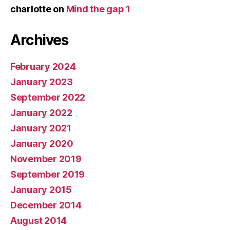
charlotte
on
Mind the gap 1
Archives
February 2024
January 2023
September 2022
January 2022
January 2021
January 2020
November 2019
September 2019
January 2015
December 2014
August 2014