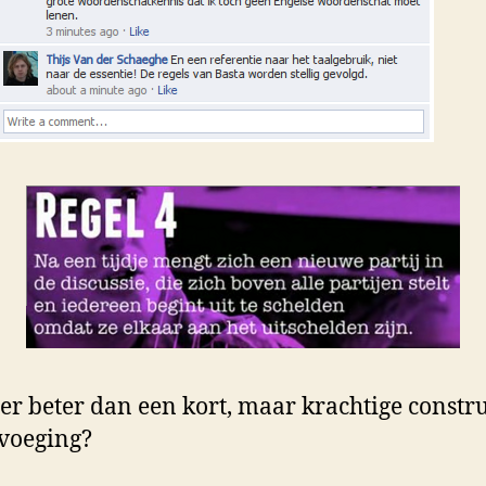
 er beter dan een kort, maar krachtige constr
voeging?