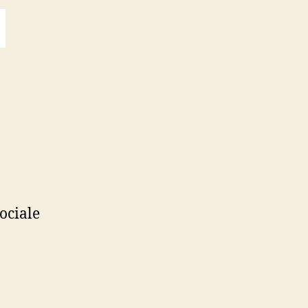
ociale