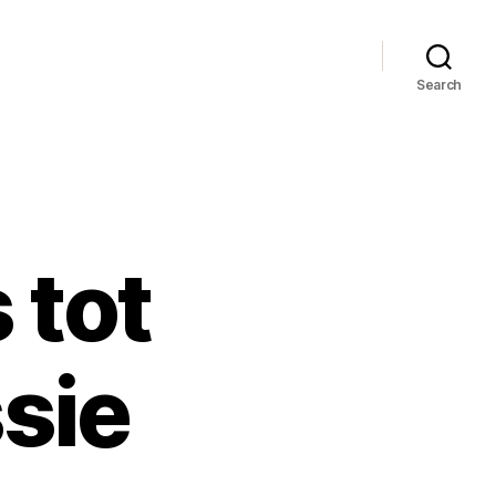
Search
 tot
sie