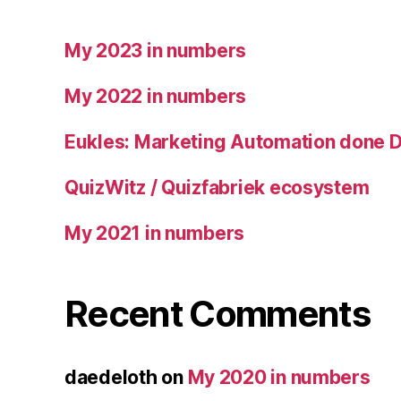
My 2023 in numbers
My 2022 in numbers
Eukles: Marketing Automation done 
QuizWitz / Quizfabriek ecosystem
My 2021 in numbers
Recent Comments
daedeloth
on
My 2020 in numbers