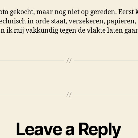
to gekocht, maar nog niet op gereden. Eerst 
 technisch in orde staat, verzekeren, papieren
n ik mij vakkundig tegen de vlakte laten gaan
Leave a Reply