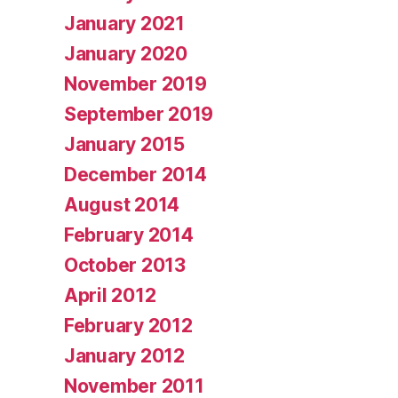
January 2021
January 2020
November 2019
September 2019
January 2015
December 2014
August 2014
February 2014
October 2013
April 2012
February 2012
January 2012
November 2011