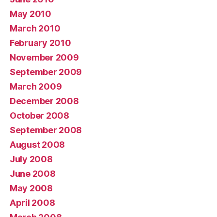
May 2010
March 2010
February 2010
November 2009
September 2009
March 2009
December 2008
October 2008
September 2008
August 2008
July 2008
June 2008
May 2008
April 2008