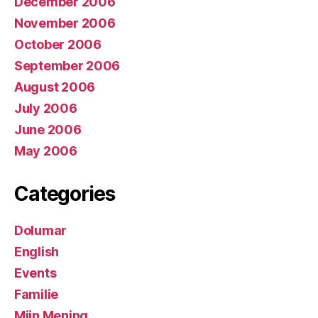
December 2006
November 2006
October 2006
September 2006
August 2006
July 2006
June 2006
May 2006
Categories
Dolumar
English
Events
Familie
Mijn Mening