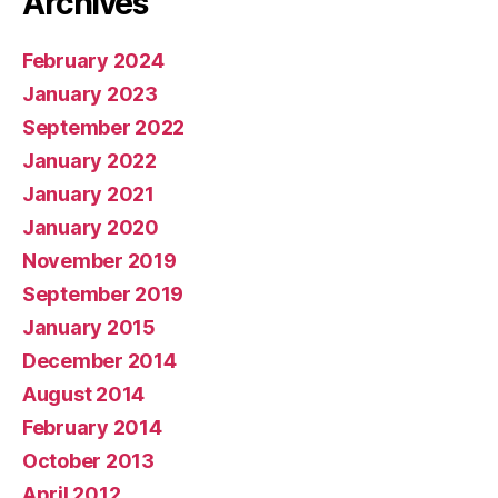
Archives
February 2024
January 2023
September 2022
January 2022
January 2021
January 2020
November 2019
September 2019
January 2015
December 2014
August 2014
February 2014
October 2013
April 2012