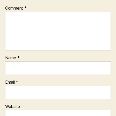
Comment
*
Name
*
Email
*
Website