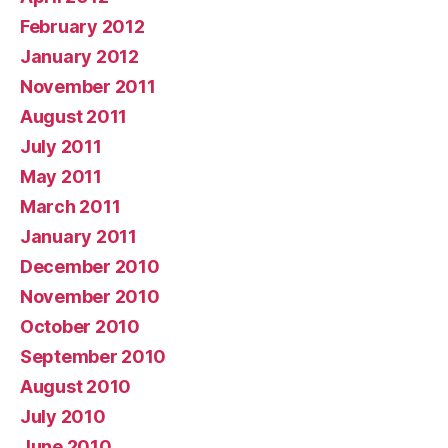
February 2012
January 2012
November 2011
August 2011
July 2011
May 2011
March 2011
January 2011
December 2010
November 2010
October 2010
September 2010
August 2010
July 2010
June 2010