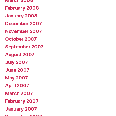
March 2008
February 2008
January 2008
December 2007
November 2007
October 2007
September 2007
August 2007
July 2007
June 2007
May 2007
April 2007
March 2007
February 2007
January 2007