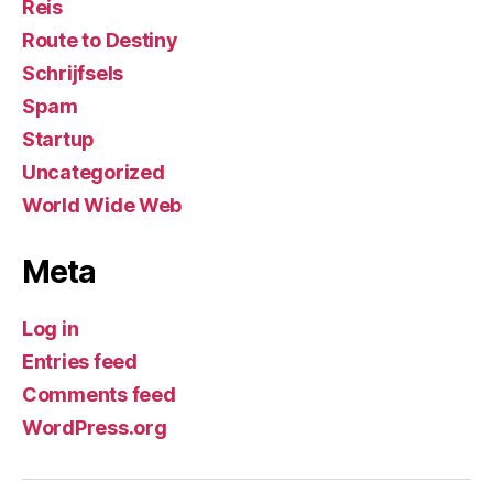
Reis
Route to Destiny
Schrijfsels
Spam
Startup
Uncategorized
World Wide Web
Meta
Log in
Entries feed
Comments feed
WordPress.org