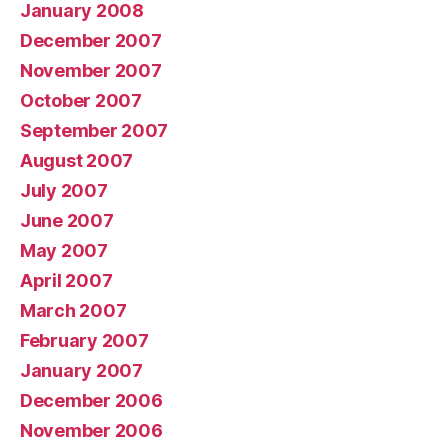
January 2008
December 2007
November 2007
October 2007
September 2007
August 2007
July 2007
June 2007
May 2007
April 2007
March 2007
February 2007
January 2007
December 2006
November 2006