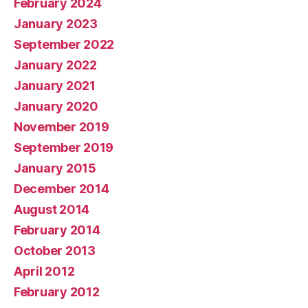
February 2024
January 2023
September 2022
January 2022
January 2021
January 2020
November 2019
September 2019
January 2015
December 2014
August 2014
February 2014
October 2013
April 2012
February 2012