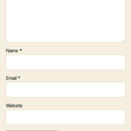
Name
*
Email
*
Website