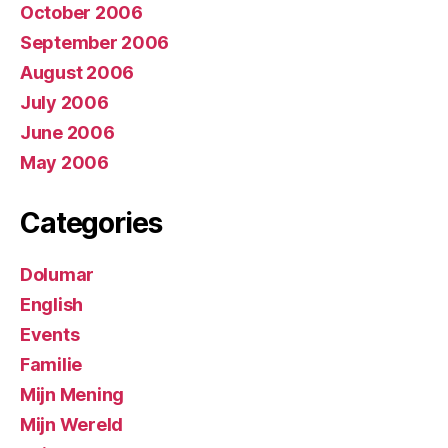
October 2006
September 2006
August 2006
July 2006
June 2006
May 2006
Categories
Dolumar
English
Events
Familie
Mijn Mening
Mijn Wereld