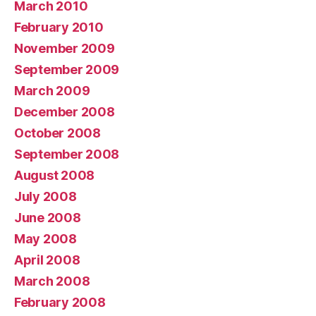
March 2010
February 2010
November 2009
September 2009
March 2009
December 2008
October 2008
September 2008
August 2008
July 2008
June 2008
May 2008
April 2008
March 2008
February 2008