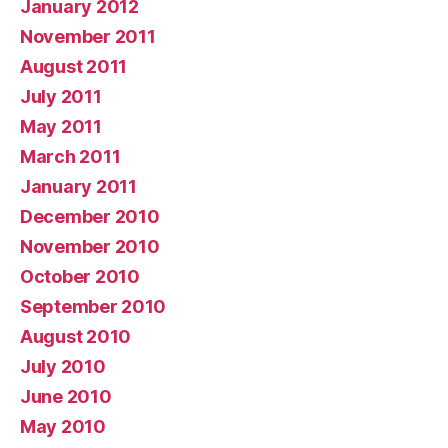
January 2012
November 2011
August 2011
July 2011
May 2011
March 2011
January 2011
December 2010
November 2010
October 2010
September 2010
August 2010
July 2010
June 2010
May 2010