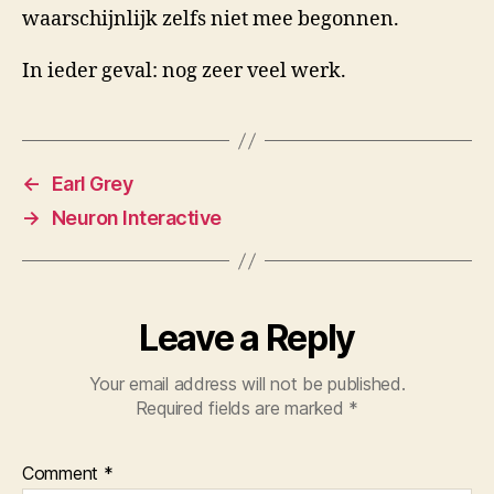
waarschijnlijk zelfs niet mee begonnen.
In ieder geval: nog zeer veel werk.
←
Earl Grey
→
Neuron Interactive
Leave a Reply
Your email address will not be published.
Required fields are marked
*
Comment
*