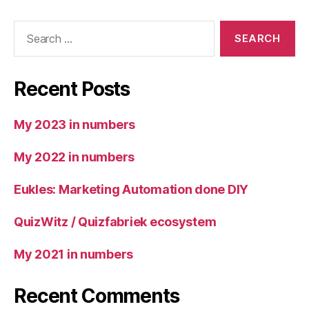
Search
for:
Recent Posts
My 2023 in numbers
My 2022 in numbers
Eukles: Marketing Automation done DIY
QuizWitz / Quizfabriek ecosystem
My 2021 in numbers
Recent Comments