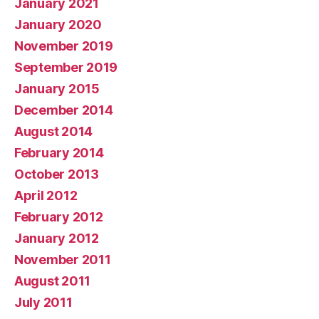
January 2021
January 2020
November 2019
September 2019
January 2015
December 2014
August 2014
February 2014
October 2013
April 2012
February 2012
January 2012
November 2011
August 2011
July 2011