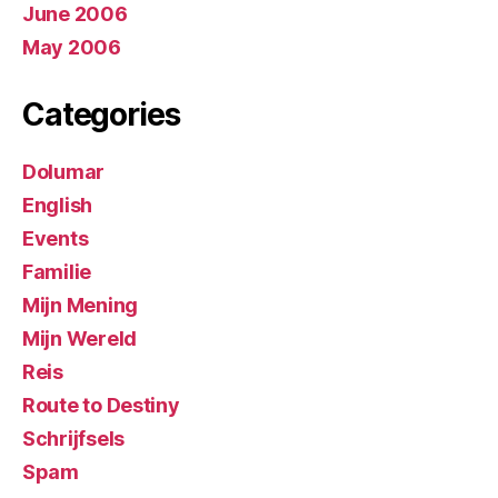
June 2006
May 2006
Categories
Dolumar
English
Events
Familie
Mijn Mening
Mijn Wereld
Reis
Route to Destiny
Schrijfsels
Spam