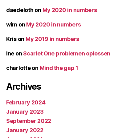
daedeloth
on
My 2020 in numbers
wim
on
My 2020 in numbers
Kris
on
My 2019 in numbers
Ine
on
Scarlet One problemen oplossen
charlotte
on
Mind the gap 1
Archives
February 2024
January 2023
September 2022
January 2022