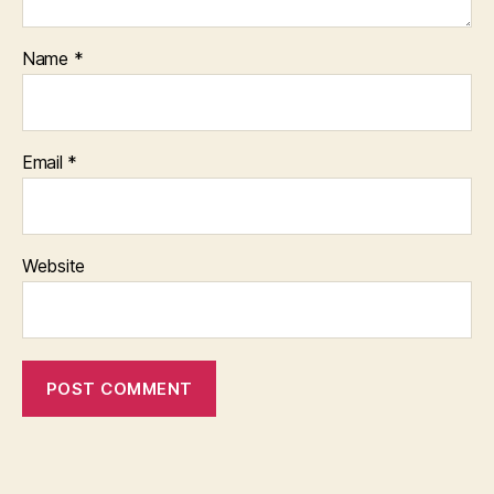
Name
*
Email
*
Website