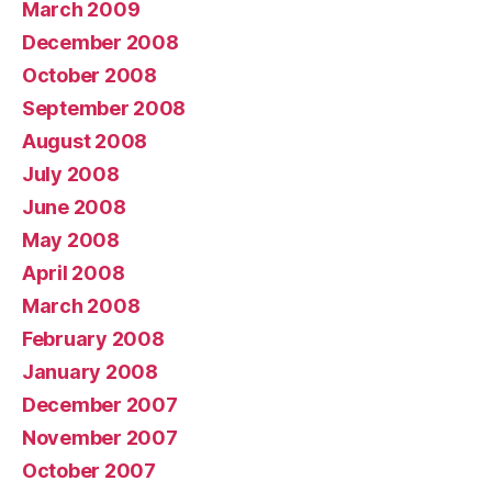
March 2009
December 2008
October 2008
September 2008
August 2008
July 2008
June 2008
May 2008
April 2008
March 2008
February 2008
January 2008
December 2007
November 2007
October 2007