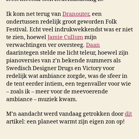
Ik kom net terug van
Dranouter
, een
ondertussen redelijk groot geworden Folk
Festival. Echt veel indrukwekkendst was er niet
te zien, hoewel
Jamie Cullum
mijn
verwachtingen ver oversteeg.
Daan
daarintegen stelde me licht teleur, hoewel zijn
pianoversies van z’n bekende nummers als
Swedisch Designer Drugs en Victory voor
redelijk wat ambiance zorgde, was de sfeer in
de tent eerder intiem, een tegenvaller voor wie
– zoals ik – meer voor de meevoerende
ambiance – muziek kwam.
M’n aandacht werd vandaag getrokken door
dit
artikel: een planeet warmt zijn eigen zon op!