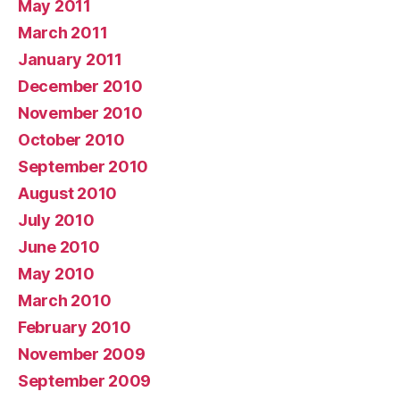
May 2011
March 2011
January 2011
December 2010
November 2010
October 2010
September 2010
August 2010
July 2010
June 2010
May 2010
March 2010
February 2010
November 2009
September 2009