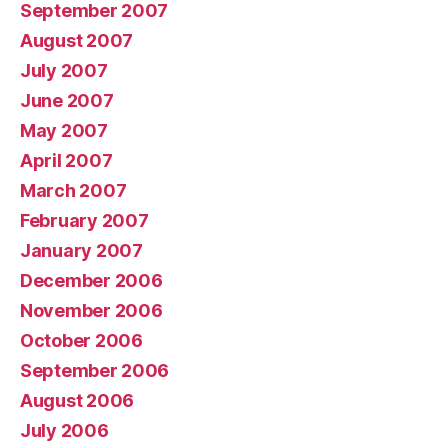
September 2007
August 2007
July 2007
June 2007
May 2007
April 2007
March 2007
February 2007
January 2007
December 2006
November 2006
October 2006
September 2006
August 2006
July 2006